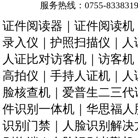
服务热线：0755-833831
证件阅读器｜证件阅读机
录入仪｜护照扫描仪｜人
人证比对访客机｜访客机
高拍仪｜手持人证机｜人
脸核查机｜爱普生二三代
件识别一体机｜华思福人
识别门禁｜人脸识别解决