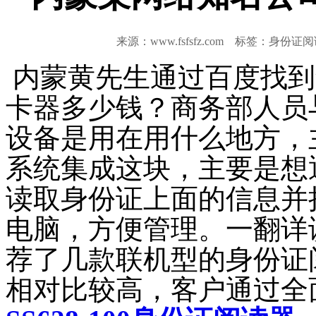
来源：www.fsfsfz.com 标签：身份证
内蒙黄先生通过百度找到
卡器多少钱？商务部人员
设备是用在用什么地方，
系统集成这块，主要是想
读取身份证上面的信息并
电脑，方便管理。一翻详
荐了几款联机型的身份证
相对比较高，客户通过全