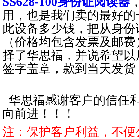
SS628-100身份证阅读器
用，也是我们卖的最好的
此设备多少钱，把从身份
（价格均包含发票及邮费
择了华思福，并说希望以
签字盖章，款到当天发货
华思福感谢客户的信任
向前进！！！
注：保护客户利益，不便