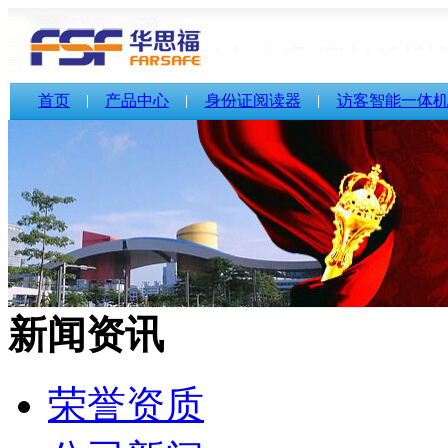
首页
产品中心
身份证阅读器
访客智能一体
新闻资讯
荣誉资质