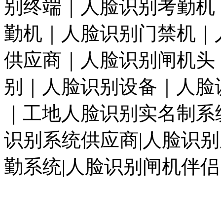
别终端｜人脸识别考勤机
勤机｜人脸识别门禁机｜
供应商｜人脸识别闸机头
别｜人脸识别设备｜人脸
｜工地人脸识别实名制系
识别系统供应商|人脸识别
勤系统|人脸识别闸机伴侣