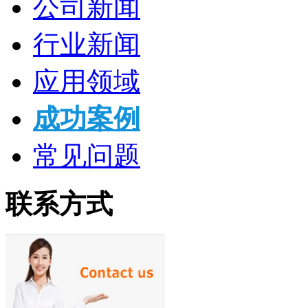
公司新闻
行业新闻
应用领域
成功案例
常见问题
联系方式